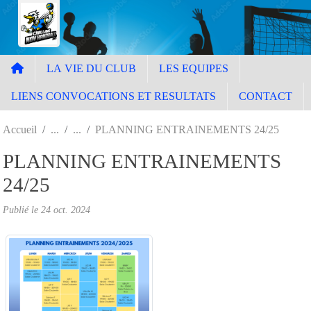
Panneau de gestion des cookies
LA VIE DU CLUB
LES EQUIPES
LIENS CONVOCATIONS ET RESULTATS
CONTACT
Accueil
PLANNING ENTRAINEMENTS 24/25
PLANNING ENTRAINEMENTS
24/25
Publié le
24 oct. 2024