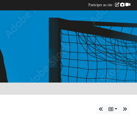
Participer au site :