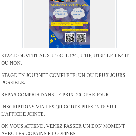
STAGE OUVERT AUX U10G, U12G, U11F, U13F, LICENCIE
OU NON.
STAGE EN JOURNEE COMPLETE: UN OU DEUX JOURS
POSSIBLE.
REPAS COMPRIS DANS LE PRIX: 20 € PAR JOUR
INSCRIPTIONS VIA LES QR CODES PRESENTS SUR
L'AFFICHE JOINTE.
ON VOUS ATTEND, VENEZ PASSER UN BON MOMENT
AVEC LES COPAINS ET COPINES.