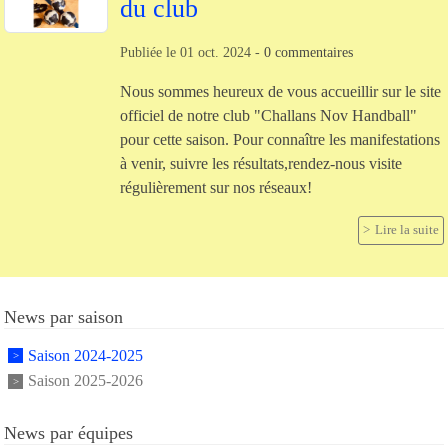
du club
Publiée le
01 oct. 2024
-
0
commentaires
Nous sommes heureux de vous accueillir sur le site
officiel de notre club "Challans Nov Handball"
pour cette saison. Pour connaître les manifestations
à venir, suivre les résultats,rendez-nous visite
régulièrement sur nos réseaux!
Lire la suite
News par saison
Saison 2024-2025
Saison 2025-2026
News par équipes